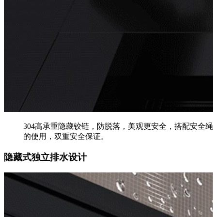
304高承重隐藏铰链，防脱落，美观更安全，搭配安全绳
的使用，双重安全保证。
隐藏式独立排水设计