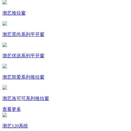
渤艺推拉窗
渤艺景尚系列平开窗
渤艺优选系列平开窗
渤艺简爱系列推拉窗
渤艺洛可可系列推拉窗
查看更多
渤艺120系统