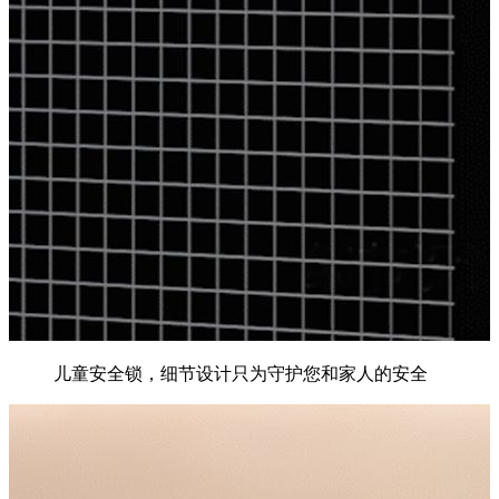
儿童安全锁，细节设计只为守护您和家人的安全