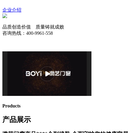
企业介绍
品质创造价值 质量铸就成败
咨询热线：400-9961-558
Products
产品展示