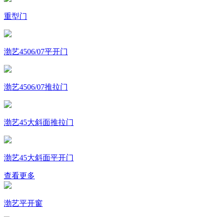
重型门
渤艺4506/07平开门
渤艺4506/07推拉门
渤艺45大斜面推拉门
渤艺45大斜面平开门
查看更多
渤艺平开窗