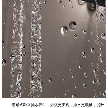
隐藏式独立排水设计，外观更美观，排水更顺畅，提升