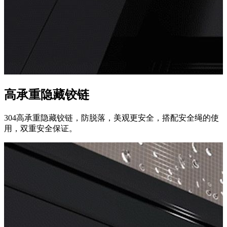
高承重隐藏铰链
304高承重隐藏铰链，防脱落，美观更安全，搭配安全绳的使
用，双重安全保证。