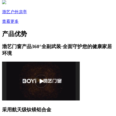
渤艺户外凉亭
查看更多
产品优势
渤艺门窗产品360°全副武装·全面守护您的健康家居
环境
采用航天级钛镁铝合金