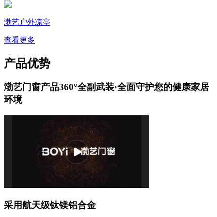
渤艺户外凉亭
查看更多
产品优势
渤艺门窗产品360°全副武装·全面守护您的健康家居
环境
采用航天级钛镁铝合金