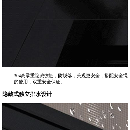
304高承重隐藏铰链，防脱落，美观更安全，搭配安全绳
的使用，双重安全保证。
隐藏式独立排水设计