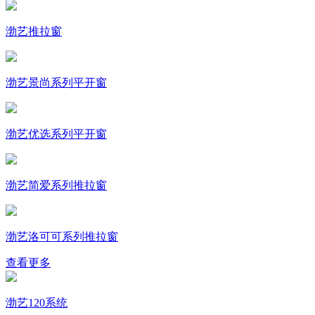
渤艺推拉窗
渤艺景尚系列平开窗
渤艺优选系列平开窗
渤艺简爱系列推拉窗
渤艺洛可可系列推拉窗
查看更多
渤艺120系统