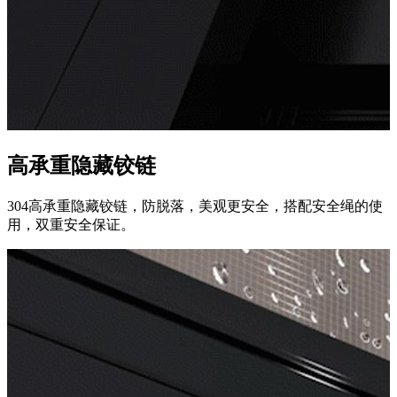
高承重隐藏铰链
304高承重隐藏铰链，防脱落，美观更安全，搭配安全绳的使
用，双重安全保证。