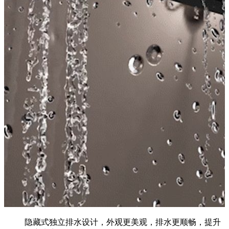
隐藏式独立排水设计，外观更美观，排水更顺畅，提升