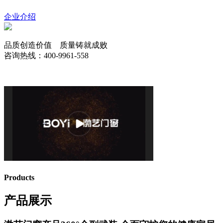
企业介绍
品质创造价值 质量铸就成败
咨询热线：400-9961-558
Products
产品展示