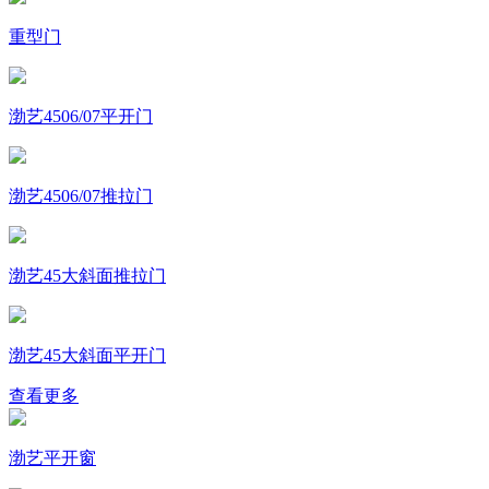
重型门
渤艺4506/07平开门
渤艺4506/07推拉门
渤艺45大斜面推拉门
渤艺45大斜面平开门
查看更多
渤艺平开窗