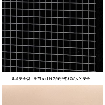
儿童安全锁，细节设计只为守护您和家人的安全