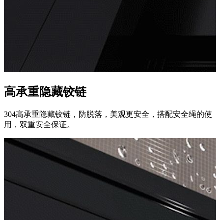
高承重隐藏铰链
304高承重隐藏铰链，防脱落，美观更安全，搭配安全绳的使
用，双重安全保证。