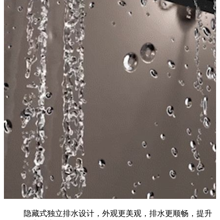
隐藏式独立排水设计，外观更美观，排水更顺畅，提升