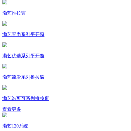
渤艺推拉窗
渤艺景尚系列平开窗
渤艺优选系列平开窗
渤艺简爱系列推拉窗
渤艺洛可可系列推拉窗
查看更多
渤艺120系统