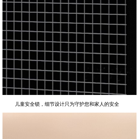
儿童安全锁，细节设计只为守护您和家人的安全