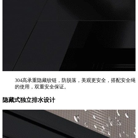
304高承重隐藏铰链，防脱落，美观更安全，搭配安全绳
的使用，双重安全保证。
隐藏式独立排水设计