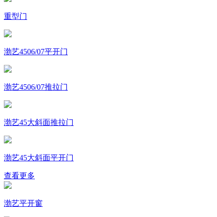
重型门
渤艺4506/07平开门
渤艺4506/07推拉门
渤艺45大斜面推拉门
渤艺45大斜面平开门
查看更多
渤艺平开窗