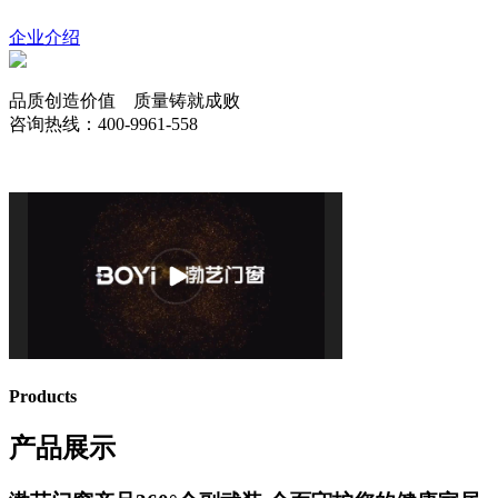
企业介绍
品质创造价值 质量铸就成败
咨询热线：400-9961-558
Products
产品展示