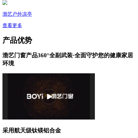
渤艺户外凉亭
查看更多
产品优势
渤艺门窗产品360°全副武装·全面守护您的健康家居
环境
采用航天级钛镁铝合金