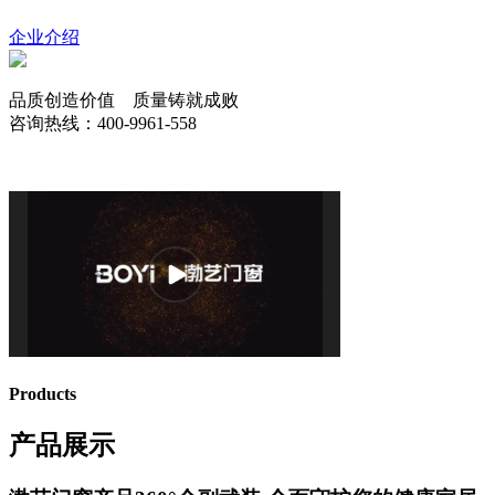
企业介绍
品质创造价值 质量铸就成败
咨询热线：400-9961-558
Products
产品展示