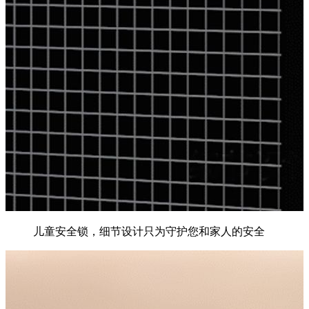
儿童安全锁，细节设计只为守护您和家人的安全