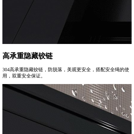
高承重隐藏铰链
304高承重隐藏铰链，防脱落，美观更安全，搭配安全绳的使
用，双重安全保证。