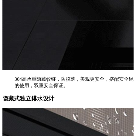
304高承重隐藏铰链，防脱落，美观更安全，搭配安全绳
的使用，双重安全保证。
隐藏式独立排水设计