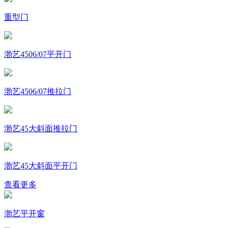
重型门
渤艺4506/07平开门
渤艺4506/07推拉门
渤艺45大斜面推拉门
渤艺45大斜面平开门
查看更多
渤艺平开窗