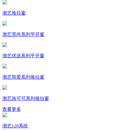
渤艺推拉窗
渤艺景尚系列平开窗
渤艺优选系列平开窗
渤艺简爱系列推拉窗
渤艺洛可可系列推拉窗
查看更多
渤艺120系统