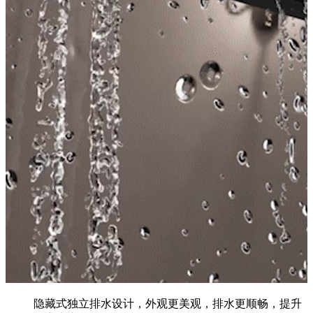
隐藏式独立排水设计，外观更美观，排水更顺畅，提升