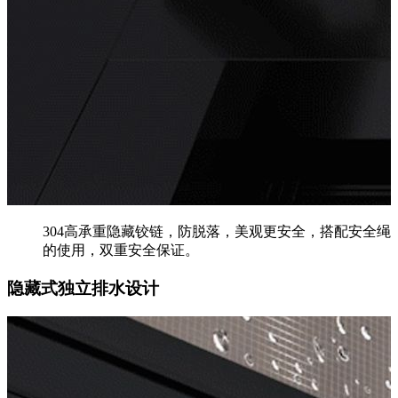
304高承重隐藏铰链，防脱落，美观更安全，搭配安全绳
的使用，双重安全保证。
隐藏式独立排水设计