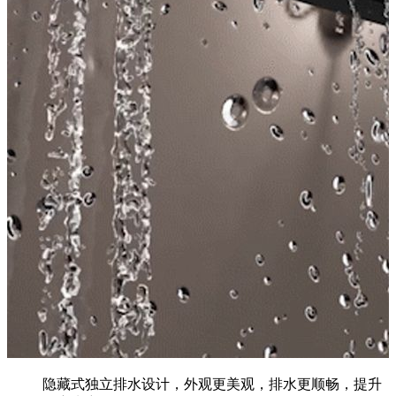
隐藏式独立排水设计，外观更美观，排水更顺畅，提升