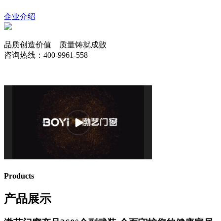
企业介绍
品质创造价值 质量铸就成败
咨询热线：400-9961-558
Products
产品展示