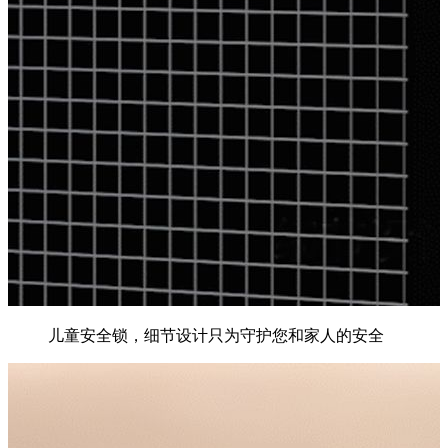
儿童安全锁，细节设计只为守护您和家人的安全