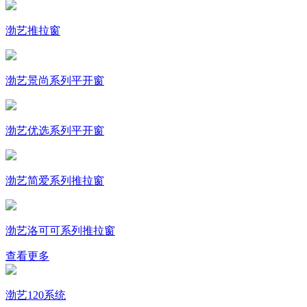
渤艺推拉窗
渤艺景尚系列平开窗
渤艺优选系列平开窗
渤艺简爱系列推拉窗
渤艺洛可可系列推拉窗
查看更多
渤艺120系统