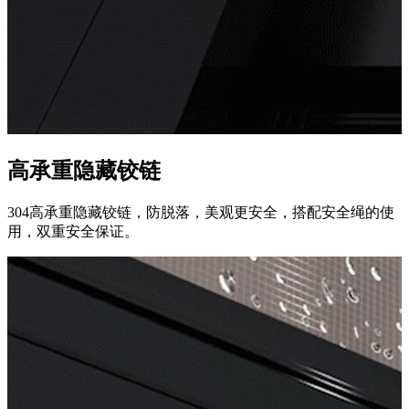
高承重隐藏铰链
304高承重隐藏铰链，防脱落，美观更安全，搭配安全绳的使
用，双重安全保证。