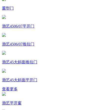
重型门
渤艺4506/07平开门
渤艺4506/07推拉门
渤艺45大斜面推拉门
渤艺45大斜面平开门
查看更多
渤艺平开窗