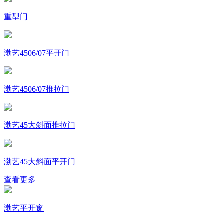
重型门
渤艺4506/07平开门
渤艺4506/07推拉门
渤艺45大斜面推拉门
渤艺45大斜面平开门
查看更多
渤艺平开窗