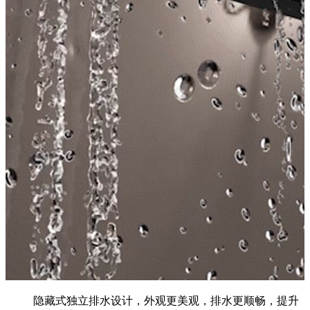
隐藏式独立排水设计，外观更美观，排水更顺畅，提升