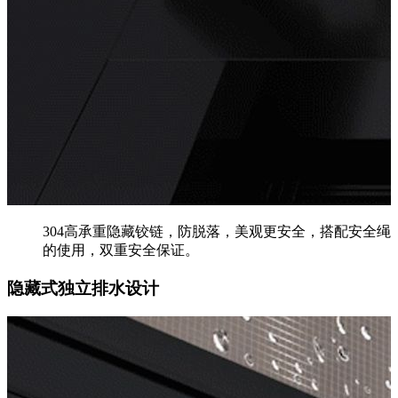
304高承重隐藏铰链，防脱落，美观更安全，搭配安全绳
的使用，双重安全保证。
隐藏式独立排水设计