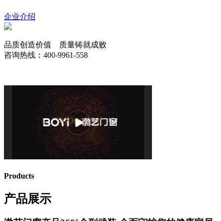
企业介绍
品质创造价值 质量铸就成败
咨询热线：400-9961-558
Products
产品展示