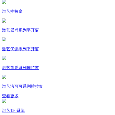
渤艺推拉窗
渤艺景尚系列平开窗
渤艺优选系列平开窗
渤艺简爱系列推拉窗
渤艺洛可可系列推拉窗
查看更多
渤艺120系统