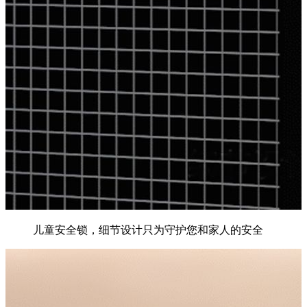
儿童安全锁，细节设计只为守护您和家人的安全