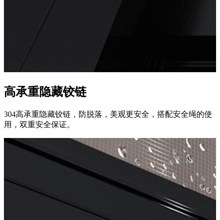
高承重隐藏铰链
304高承重隐藏铰链，防脱落，美观更安全，搭配安全绳的使
用，双重安全保证。