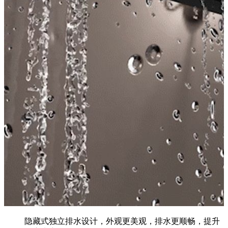
隐藏式独立排水设计，外观更美观，排水更顺畅，提升