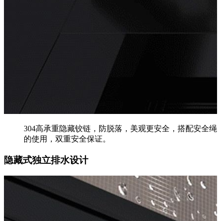
304高承重隐藏铰链，防脱落，美观更安全，搭配安全绳
的使用，双重安全保证。
隐藏式独立排水设计