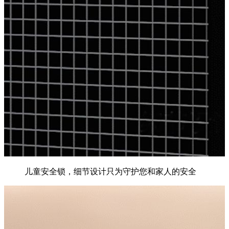
儿童安全锁，细节设计只为守护您和家人的安全