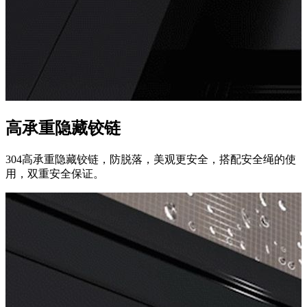
高承重隐藏铰链
304高承重隐藏铰链，防脱落，美观更安全，搭配安全绳的使
用，双重安全保证。