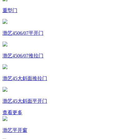
重型门
渤艺4506/07平开门
渤艺4506/07推拉门
渤艺45大斜面推拉门
渤艺45大斜面平开门
查看更多
渤艺平开窗