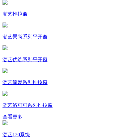
渤艺推拉窗
渤艺景尚系列平开窗
渤艺优选系列平开窗
渤艺简爱系列推拉窗
渤艺洛可可系列推拉窗
查看更多
渤艺120系统