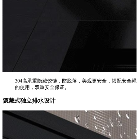
304高承重隐藏铰链，防脱落，美观更安全，搭配安全绳
的使用，双重安全保证。
隐藏式独立排水设计