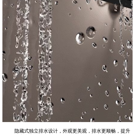
隐藏式独立排水设计，外观更美观，排水更顺畅，提升