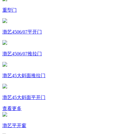
重型门
渤艺4506/07平开门
渤艺4506/07推拉门
渤艺45大斜面推拉门
渤艺45大斜面平开门
查看更多
渤艺平开窗