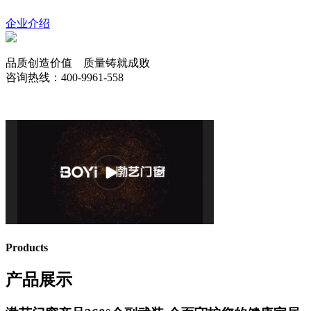
企业介绍
品质创造价值 质量铸就成败
咨询热线：400-9961-558
Products
产品展示