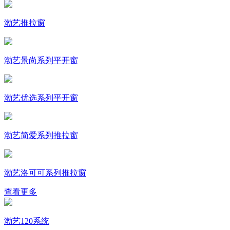
渤艺推拉窗
渤艺景尚系列平开窗
渤艺优选系列平开窗
渤艺简爱系列推拉窗
渤艺洛可可系列推拉窗
查看更多
渤艺120系统