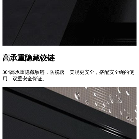
高承重隐藏铰链
304高承重隐藏铰链，防脱落，美观更安全，搭配安全绳的使
用，双重安全保证。