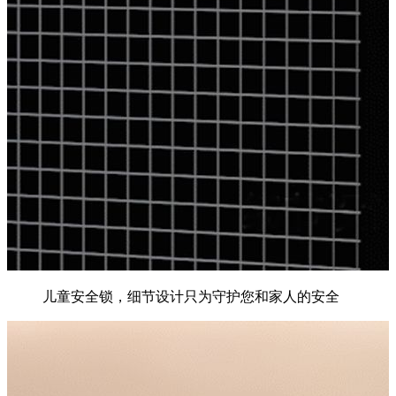
儿童安全锁，细节设计只为守护您和家人的安全